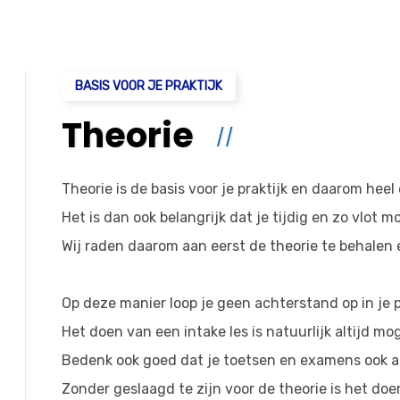
BASIS VOOR JE PRAKTIJK
Theorie
Theorie is de basis voor je praktijk en daarom heel 
Het is dan ook belangrijk dat je tijdig en zo vlot m
Wij raden daarom aan eerst de theorie te behalen e
Op deze manier loop je geen achterstand op in je p
Het doen van een intake les is natuurlijk altijd mog
Bedenk ook goed dat je toetsen en examens ook 
Zonder geslaagd te zijn voor de theorie is het do