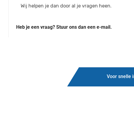
Wij helpen je dan door al je vragen heen.
Heb je een vraag? Stuur ons dan een e-mail.
Voor snelle 