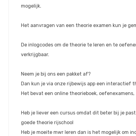
mogelijk.
Het aanvragen van een theorie examen kun je gemak
De inlogcodes om de theorie te leren en te oefene
verkrijgbaar.
Neem je bij ons een pakket af?
Dan kun je via onze rijbewijs app een interactief 
Het bevat een online theorieboek, oefenexamens, 
Heb je liever een cursus omdat dit beter bij je pa
goede theorie rijschool
Heb je moeite mwr leren dan is het mogelijk om in