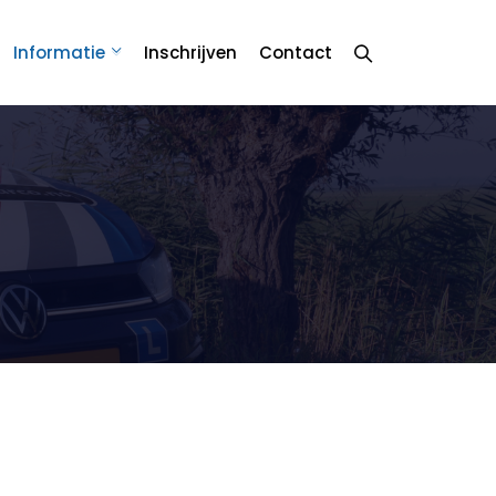
Informatie
Inschrijven
Contact