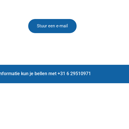
Stuur een e-mail
informatie kun je bellen met +31 6 29510971