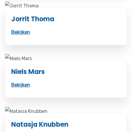
Jorrit Thoma
Bekijken
Niels Mars
Bekijken
Natasja Knubben