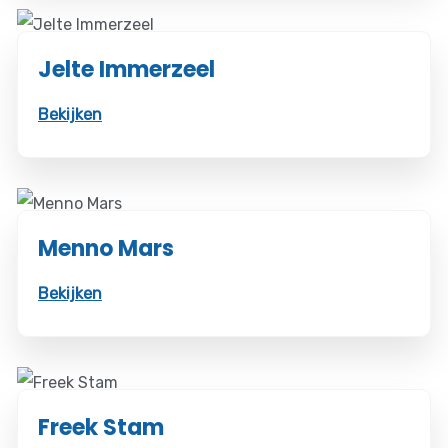
Jelte Immerzeel
Bekijken
Menno Mars
Bekijken
Freek Stam