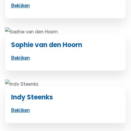
Bekijken
Sophie van den Hoorn
Bekijken
Indy Steenks
Bekijken