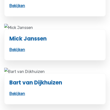
Bekijken
Mick Janssen
Bekijken
Bart van Dijkhuizen
Bekijken