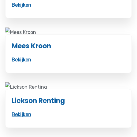
Bekijken
Mees Kroon
Bekijken
Lickson Renting
Bekijken