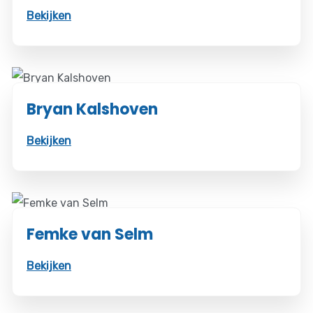
Bekijken
Bryan Kalshoven
Bekijken
Femke van Selm
Bekijken