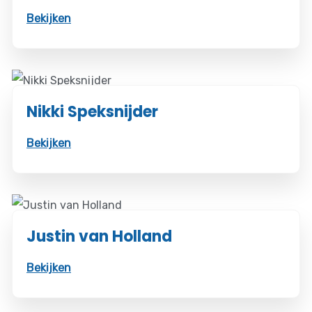
Bekijken
Nikki Speksnijder
Bekijken
Justin van Holland
Bekijken