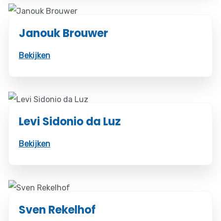
Janouk Brouwer
Bekijken
Levi Sidonio da Luz
Bekijken
Sven Rekelhof