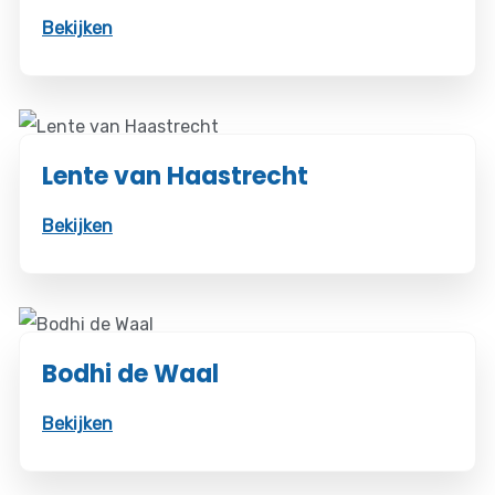
Bekijken
Lente van Haastrecht
Bekijken
Bodhi de Waal
Bekijken