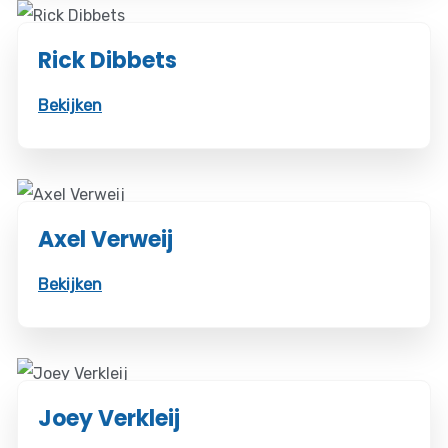
Rick Dibbets
Bekijken
Axel Verweij
Bekijken
Joey Verkleij