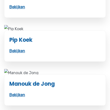
Bekijken
Pip Koek
Bekijken
Manouk de Jong
Bekijken