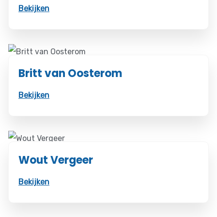
Bekijken
Britt van Oosterom
Bekijken
Wout Vergeer
Bekijken