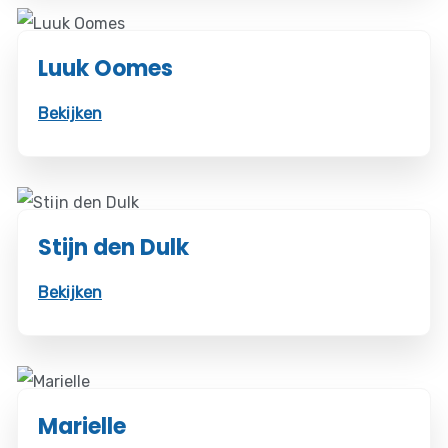
Luuk Oomes
Bekijken
Stijn den Dulk
Bekijken
Marielle