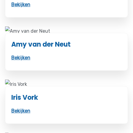
Bekijken
Amy van der Neut
Bekijken
Iris Vork
Bekijken