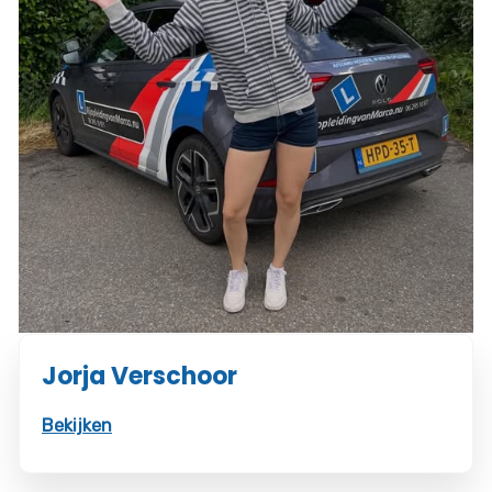
Jorja Verschoor
Bekijken