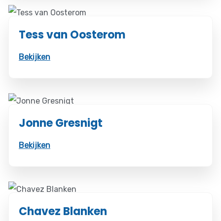
Tess van Oosterom
Bekijken
Jonne Gresnigt
Bekijken
Chavez Blanken