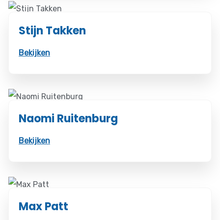
Stijn Takken
Bekijken
Naomi Ruitenburg
Bekijken
Max Patt