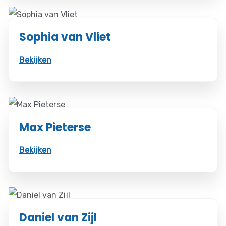
Sophia van Vliet
Bekijken
Max Pieterse
Bekijken
Daniel van Zijl