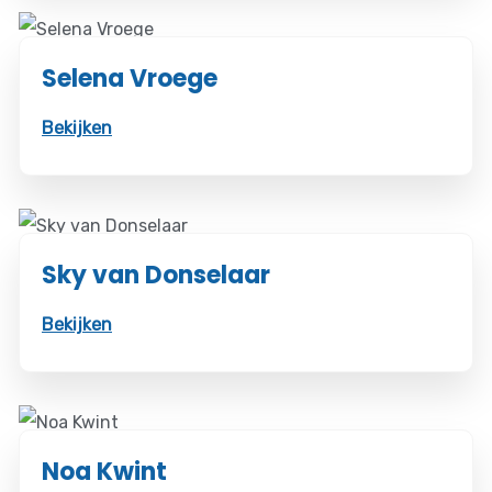
Selena Vroege
Bekijken
Sky van Donselaar
Bekijken
Noa Kwint