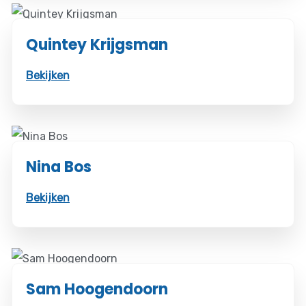
Quintey Krijgsman
Bekijken
Nina Bos
Bekijken
Sam Hoogendoorn