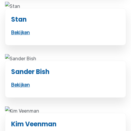
Stan
Bekijken
Sander Bish
Bekijken
Kim Veenman