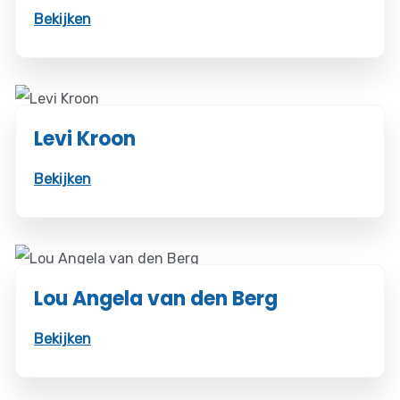
Bekijken
Levi Kroon
Bekijken
Lou Angela van den Berg
Bekijken