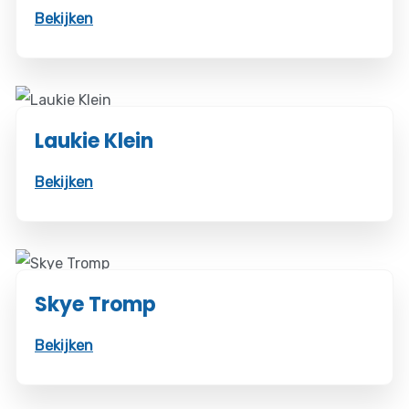
Bekijken
Laukie Klein
Bekijken
Skye Tromp
Bekijken