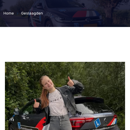
Home
Geslaagden