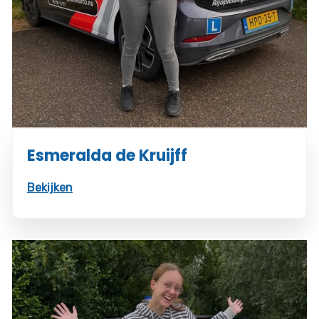
Esmeralda de Kruijff
Bekijken