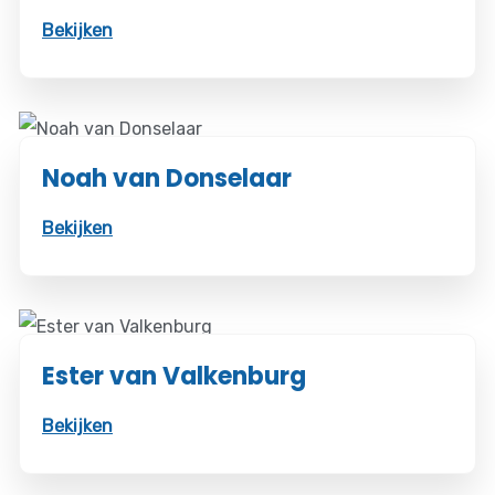
Bekijken
Noah van Donselaar
Bekijken
Ester van Valkenburg
Bekijken