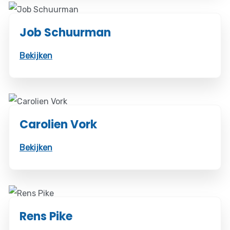
Job Schuurman
Bekijken
Carolien Vork
Bekijken
Rens Pike