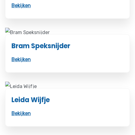
Bekijken
Bram Speksnijder
Bekijken
Leida Wijfje
Bekijken