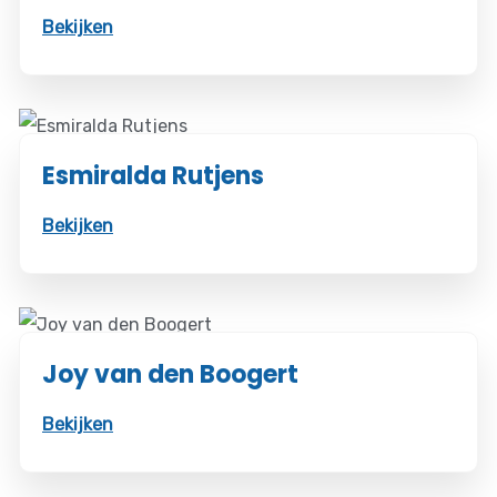
Bekijken
Esmiralda Rutjens
Bekijken
Joy van den Boogert
Bekijken