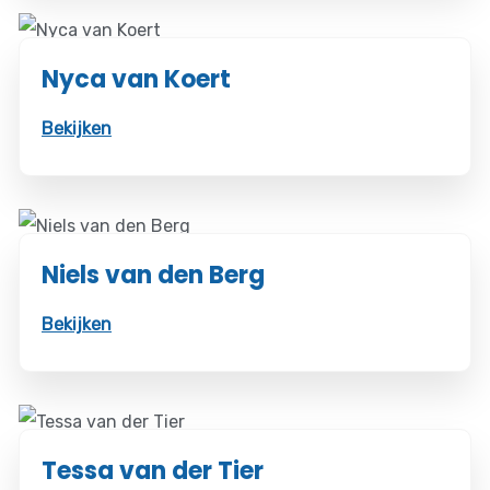
Nyca van Koert
Bekijken
Niels van den Berg
Bekijken
Tessa van der Tier