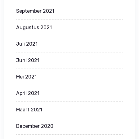
September 2021
Augustus 2021
Juli 2021
Juni 2021
Mei 2021
April 2021
Maart 2021
December 2020