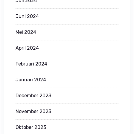
Juli 2024
Juni 2024
Mei 2024
April 2024
Februari 2024
Januari 2024
December 2023
November 2023
Oktober 2023