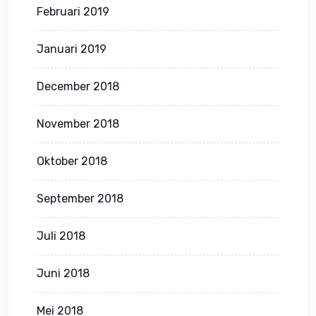
Februari 2019
Januari 2019
December 2018
November 2018
Oktober 2018
September 2018
Juli 2018
Juni 2018
Mei 2018