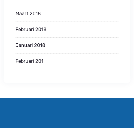
Maart 2018
Februari 2018
Januari 2018
Februari 201