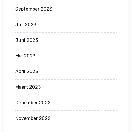
September 2023
Juli 2023
Juni 2023
Mei 2023
April 2023
Maart 2023
December 2022
November 2022