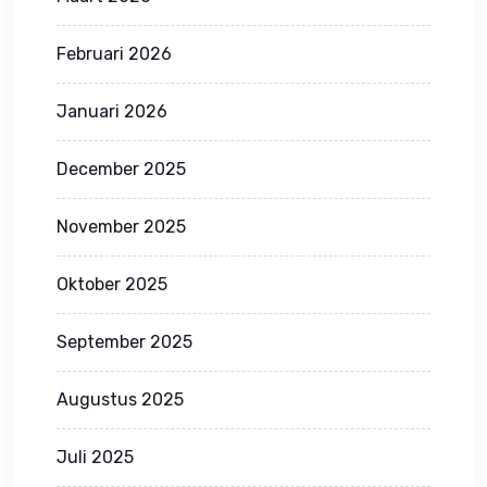
Februari 2026
Januari 2026
December 2025
November 2025
Oktober 2025
September 2025
Augustus 2025
Juli 2025