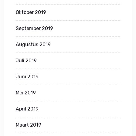
Oktober 2019
September 2019
Augustus 2019
Juli 2019
Juni 2019
Mei 2019
April 2019
Maart 2019