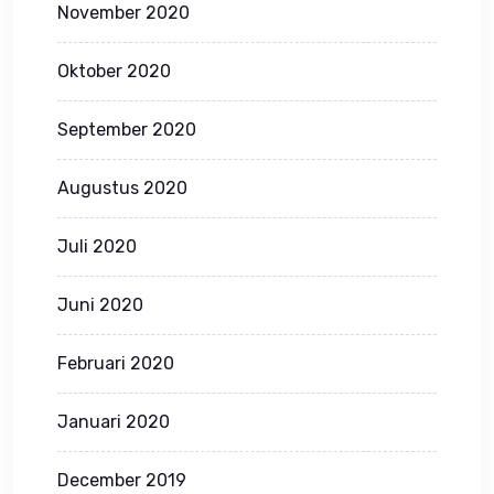
November 2020
Oktober 2020
September 2020
Augustus 2020
Juli 2020
Juni 2020
Februari 2020
Januari 2020
December 2019