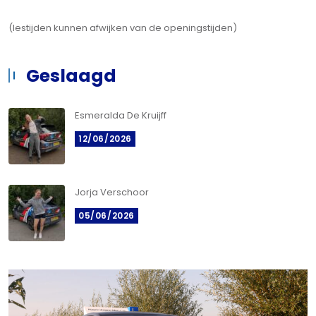
(lestijden kunnen afwijken van de openingstijden)
Geslaagd
Esmeralda De Kruijff
12/06/2026
Jorja Verschoor
05/06/2026