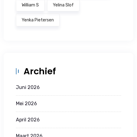
William S
Yelina Slof
Yenka Pietersen
Archief
Juni 2026
Mei 2026
April 2026
Maart 2026