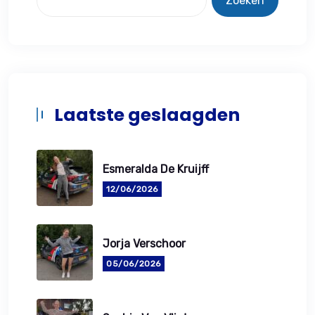
Zoeken
Laatste geslaagden
Esmeralda De Kruijff
12/06/2026
Jorja Verschoor
05/06/2026