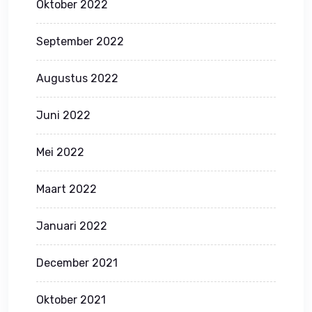
Oktober 2022
September 2022
Augustus 2022
Juni 2022
Mei 2022
Maart 2022
Januari 2022
December 2021
Oktober 2021