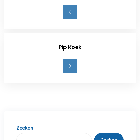
Pip Koek
Zoeken