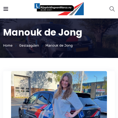
Manouk de Jong
Home
Geslaagden
Manouk de Jong