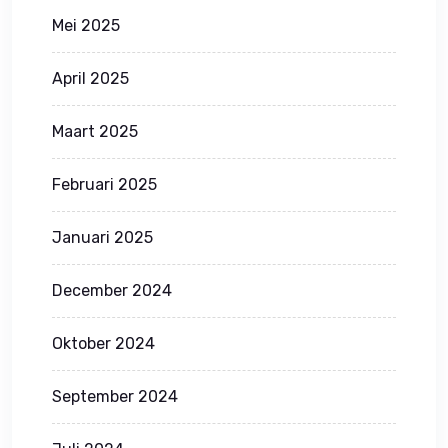
Mei 2025
April 2025
Maart 2025
Februari 2025
Januari 2025
December 2024
Oktober 2024
September 2024