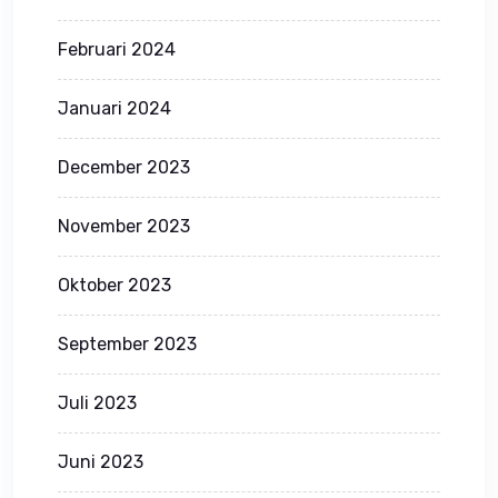
Februari 2024
Januari 2024
December 2023
November 2023
Oktober 2023
September 2023
Juli 2023
Juni 2023