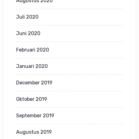
Augustus 2020
Juli 2020
Juni 2020
Februari 2020
Januari 2020
December 2019
Oktober 2019
September 2019
Augustus 2019