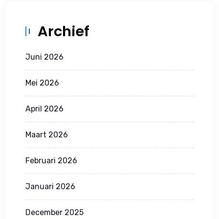
Archief
Juni 2026
Mei 2026
April 2026
Maart 2026
Februari 2026
Januari 2026
December 2025