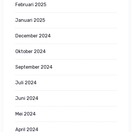
Februari 2025
Januari 2025
December 2024
Oktober 2024
September 2024
Juli 2024
Juni 2024
Mei 2024
April 2024