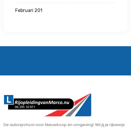
Februari 201
De autorijschool voor Nieuwkoop en omgeving! Wil jij je rijbewijs