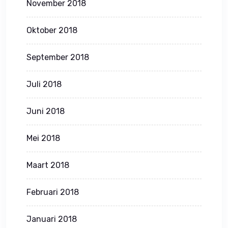
November 2018
Oktober 2018
September 2018
Juli 2018
Juni 2018
Mei 2018
Maart 2018
Februari 2018
Januari 2018