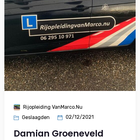
Rijopleiding VanMarco.nu
02/12/2021
Geslaagden
Damian Groeneveld