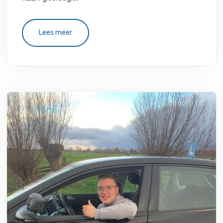
Lees meer