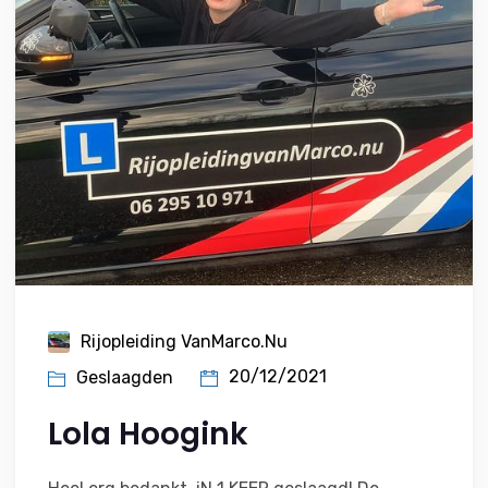
Rijopleiding VanMarco.nu
20/12/2021
Geslaagden
Lola Hoogink