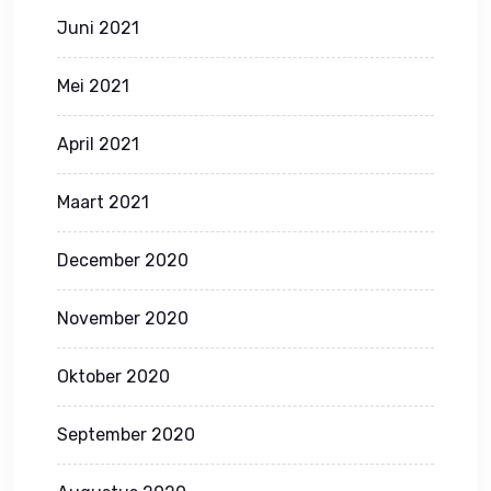
Juni 2021
Mei 2021
April 2021
Maart 2021
December 2020
November 2020
Oktober 2020
September 2020