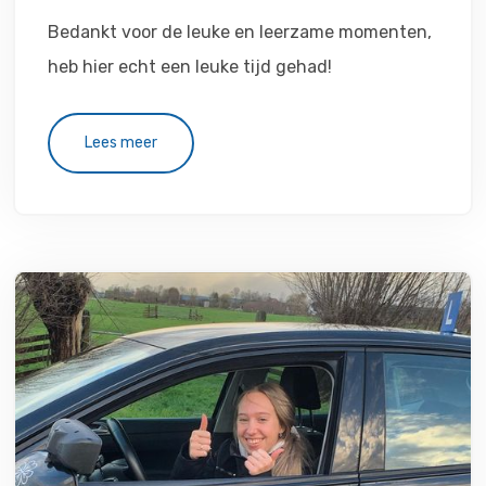
Bedankt voor de leuke en leerzame momenten,
heb hier echt een leuke tijd gehad!
Lees meer