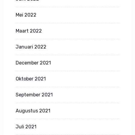
Mei 2022
Maart 2022
Januari 2022
December 2021
Oktober 2021
September 2021
Augustus 2021
Juli 2021