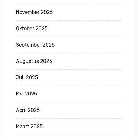
November 2025
Oktober 2025
September 2025
Augustus 2025
Juli 2025
Mei 2025
April 2025
Maart 2025