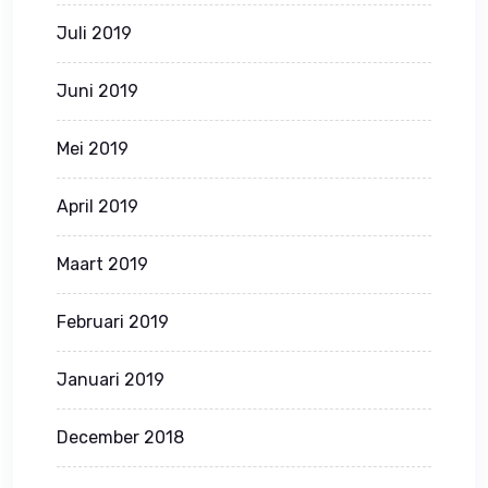
Juli 2019
Juni 2019
Mei 2019
April 2019
Maart 2019
Februari 2019
Januari 2019
December 2018