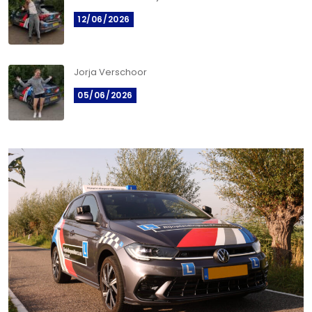
12/06/2026
Jorja Verschoor
05/06/2026