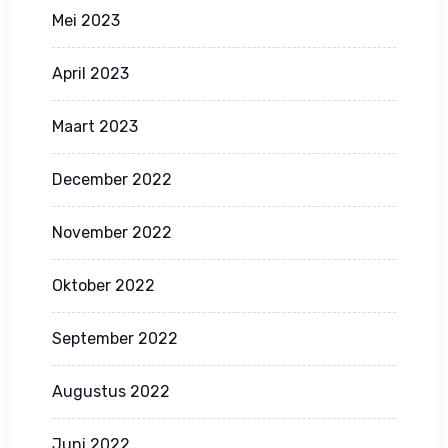
Mei 2023
April 2023
Maart 2023
December 2022
November 2022
Oktober 2022
September 2022
Augustus 2022
Juni 2022