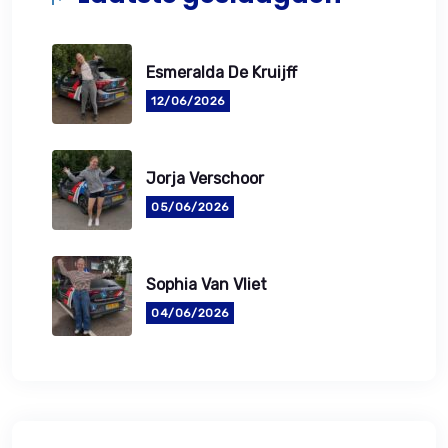
Esmeralda De Kruijff
12/06/2026
Jorja Verschoor
05/06/2026
Sophia Van Vliet
04/06/2026