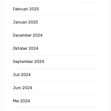
Februari 2025
Januari 2025
December 2024
Oktober 2024
September 2024
Juli 2024
Juni 2024
Mei 2024