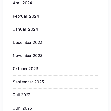
April 2024
Februari 2024
Januari 2024
December 2023
November 2023
Oktober 2023
September 2023
Juli 2023
Juni 2023