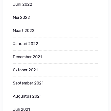
Juni 2022
Mei 2022
Maart 2022
Januari 2022
December 2021
Oktober 2021
September 2021
Augustus 2021
Juli 2021