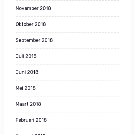
November 2018
Oktober 2018
September 2018
Juli 2018
Juni 2018
Mei 2018
Maart 2018
Februari 2018