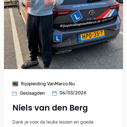
Rijopleiding VanMarco.nu
06/03/2026
Geslaagden
Niels van den Berg
Dank je voor de leuke lessen en goede