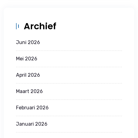
Archief
Juni 2026
Mei 2026
April 2026
Maart 2026
Februari 2026
Januari 2026