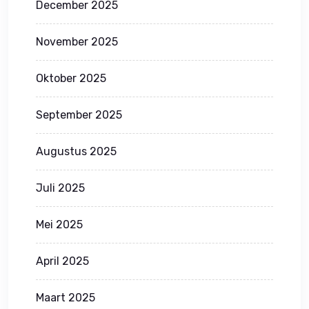
December 2025
November 2025
Oktober 2025
September 2025
Augustus 2025
Juli 2025
Mei 2025
April 2025
Maart 2025