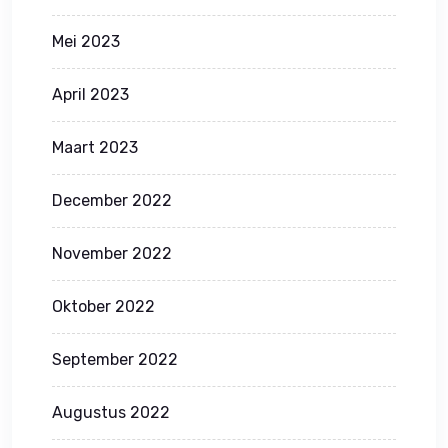
Mei 2023
April 2023
Maart 2023
December 2022
November 2022
Oktober 2022
September 2022
Augustus 2022