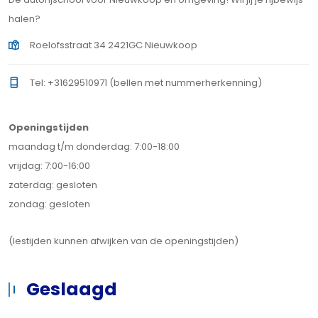
halen?
Roelofsstraat 34 2421GC Nieuwkoop
Tel: +31629510971 (bellen met nummerherkenning)
Openingstijden
maandag t/m donderdag: 7:00-18:00
vrijdag: 7:00-16:00
zaterdag: gesloten
zondag: gesloten
(lestijden kunnen afwijken van de openingstijden)
Geslaagd