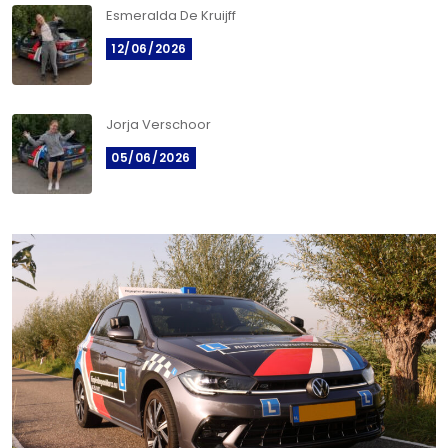
Esmeralda De Kruijff
12/06/2026
Jorja Verschoor
05/06/2026