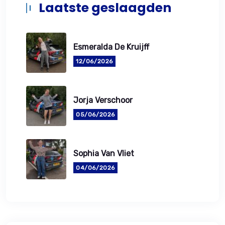
Laatste geslaagden
Esmeralda De Kruijff
12/06/2026
Jorja Verschoor
05/06/2026
Sophia Van Vliet
04/06/2026