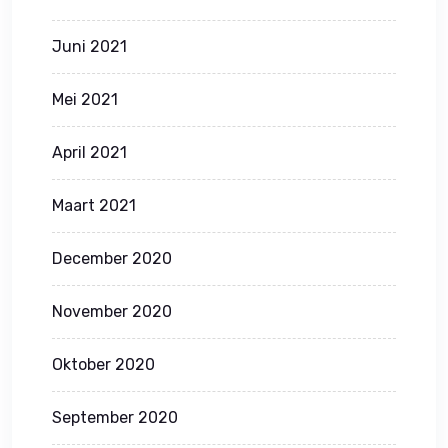
Juni 2021
Mei 2021
April 2021
Maart 2021
December 2020
November 2020
Oktober 2020
September 2020