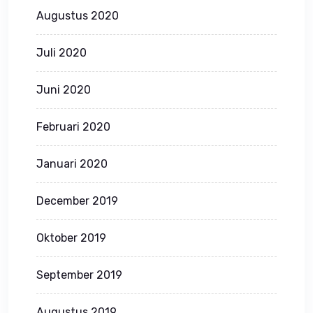
Augustus 2020
Juli 2020
Juni 2020
Februari 2020
Januari 2020
December 2019
Oktober 2019
September 2019
Augustus 2019