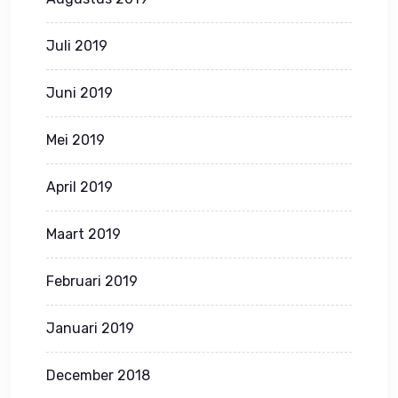
Juli 2019
Juni 2019
Mei 2019
April 2019
Maart 2019
Februari 2019
Januari 2019
December 2018