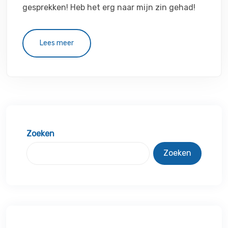
gesprekken! Heb het erg naar mijn zin gehad!
Lees meer
Zoeken
Zoeken