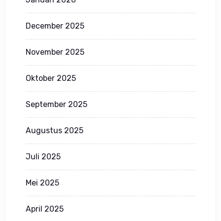
December 2025
November 2025
Oktober 2025
September 2025
Augustus 2025
Juli 2025
Mei 2025
April 2025