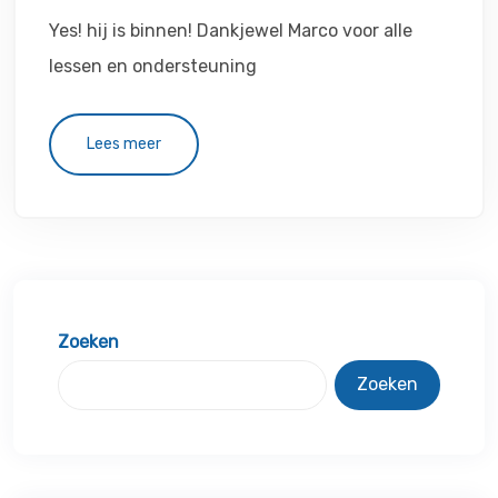
Yes! hij is binnen! Dankjewel Marco voor alle
lessen en ondersteuning
Lees meer
Zoeken
Zoeken