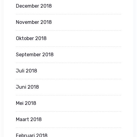
December 2018
November 2018
Oktober 2018
September 2018
Juli 2018
Juni 2018
Mei 2018
Maart 2018
Februari 2018