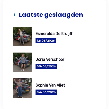
Laatste geslaagden
Esmeralda De Kruijff
12/06/2026
Jorja Verschoor
05/06/2026
Sophia Van Vliet
04/06/2026