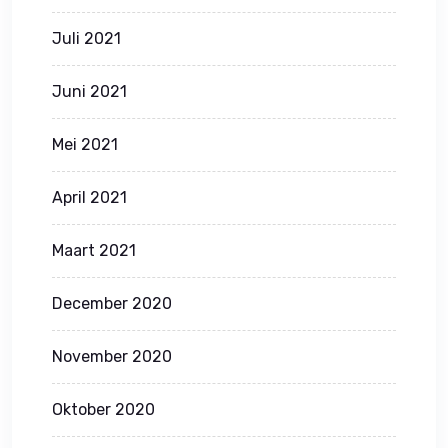
Juli 2021
Juni 2021
Mei 2021
April 2021
Maart 2021
December 2020
November 2020
Oktober 2020