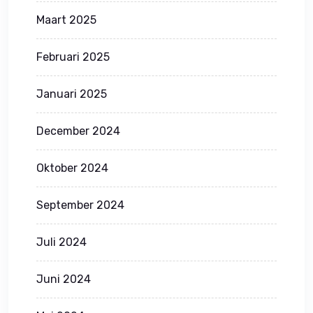
Maart 2025
Februari 2025
Januari 2025
December 2024
Oktober 2024
September 2024
Juli 2024
Juni 2024