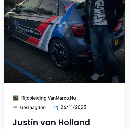
Rijopleiding VanMarco.nu
26/11/2025
Geslaagden
Justin van Holland