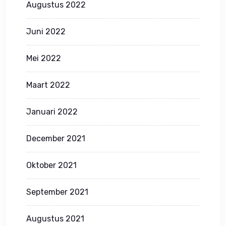
Augustus 2022
Juni 2022
Mei 2022
Maart 2022
Januari 2022
December 2021
Oktober 2021
September 2021
Augustus 2021