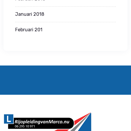
Januari 2018
Februari 201