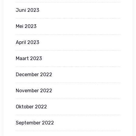
Juni 2023
Mei 2023
April 2023
Maart 2023
December 2022
November 2022
Oktober 2022
September 2022