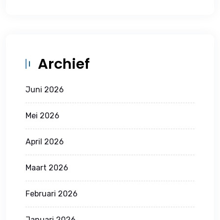
Archief
Juni 2026
Mei 2026
April 2026
Maart 2026
Februari 2026
Januari 2026