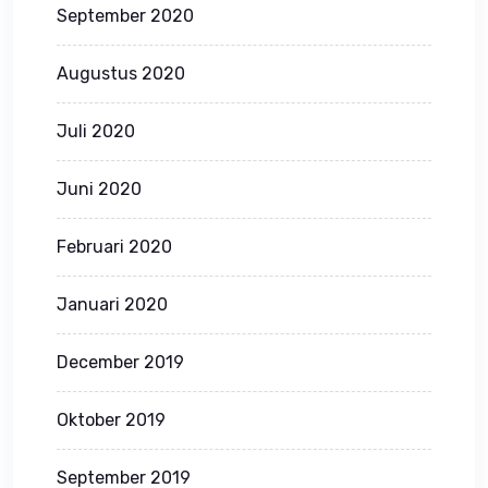
September 2020
Augustus 2020
Juli 2020
Juni 2020
Februari 2020
Januari 2020
December 2019
Oktober 2019
September 2019