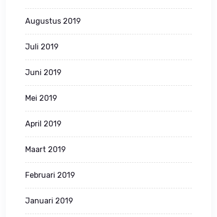
Augustus 2019
Juli 2019
Juni 2019
Mei 2019
April 2019
Maart 2019
Februari 2019
Januari 2019