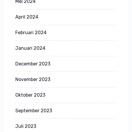
Mei 2024
April 2024
Februari 2024
Januari 2024
December 2023
November 2023
Oktober 2023
September 2023
Juli 2023