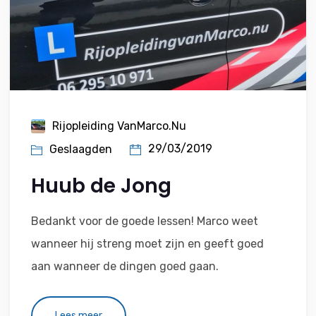
Rijopleiding VanMarco.nu
29/03/2019
Geslaagden
Huub de Jong
Bedankt voor de goede lessen! Marco weet
wanneer hij streng moet zijn en geeft goed
aan wanneer de dingen goed gaan.
Lees meer