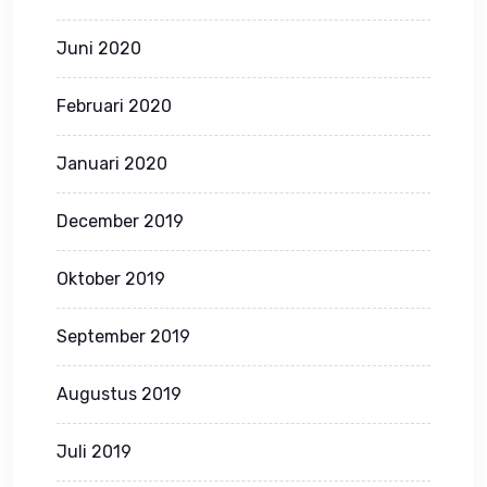
Juni 2020
Februari 2020
Januari 2020
December 2019
Oktober 2019
September 2019
Augustus 2019
Juli 2019