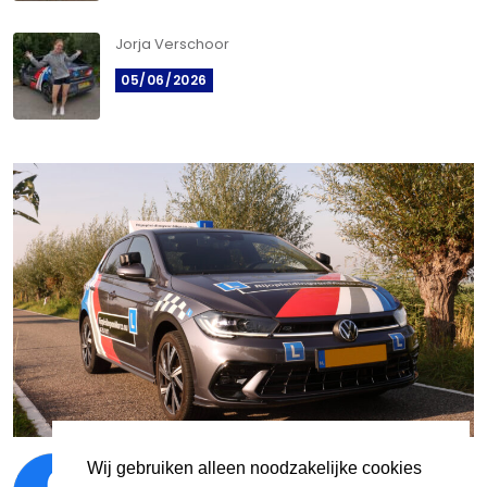
Jorja Verschoor
05/06/2026
Wij gebruiken alleen noodzakelijke cookies