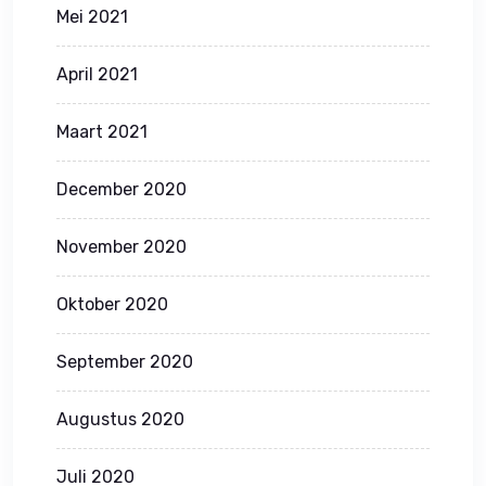
Mei 2021
April 2021
Maart 2021
December 2020
November 2020
Oktober 2020
September 2020
Augustus 2020
Juli 2020