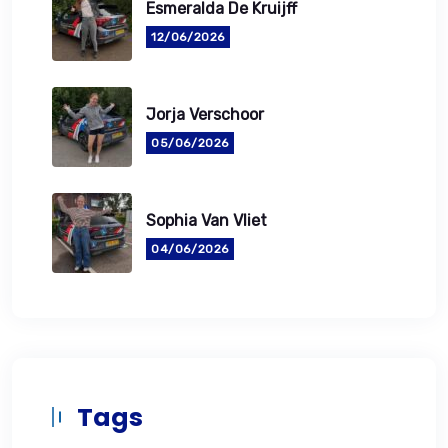
Esmeralda De Kruijff
12/06/2026
Jorja Verschoor
05/06/2026
Sophia Van Vliet
04/06/2026
Tags