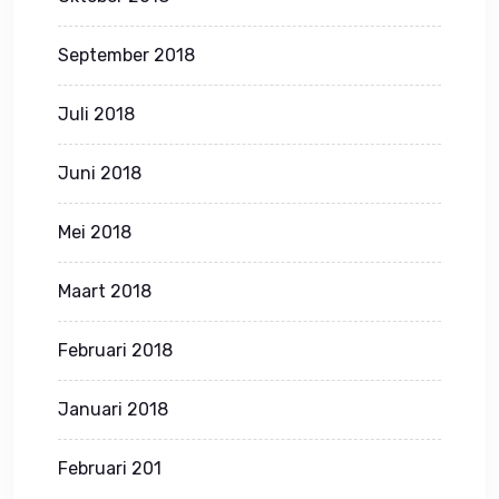
September 2018
Juli 2018
Juni 2018
Mei 2018
Maart 2018
Februari 2018
Januari 2018
Februari 201