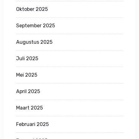
Oktober 2025
September 2025
Augustus 2025
Juli 2025
Mei 2025
April 2025
Maart 2025
Februari 2025