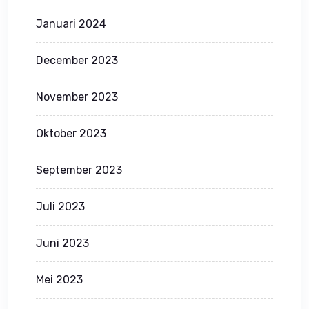
Januari 2024
December 2023
November 2023
Oktober 2023
September 2023
Juli 2023
Juni 2023
Mei 2023