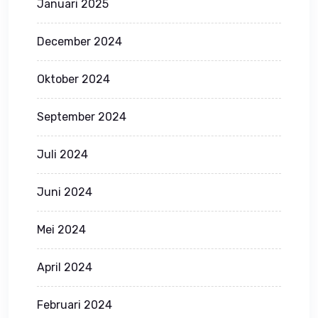
Januari 2025
December 2024
Oktober 2024
September 2024
Juli 2024
Juni 2024
Mei 2024
April 2024
Februari 2024