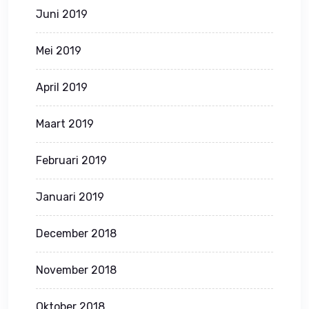
Juni 2019
Mei 2019
April 2019
Maart 2019
Februari 2019
Januari 2019
December 2018
November 2018
Oktober 2018