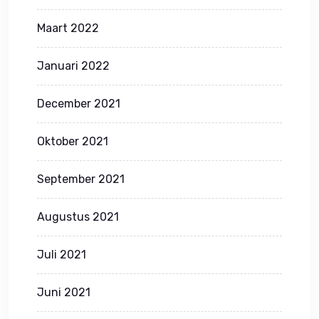
Maart 2022
Januari 2022
December 2021
Oktober 2021
September 2021
Augustus 2021
Juli 2021
Juni 2021