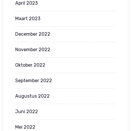
April 2023
Maart 2023
December 2022
November 2022
Oktober 2022
September 2022
Augustus 2022
Juni 2022
Mei 2022