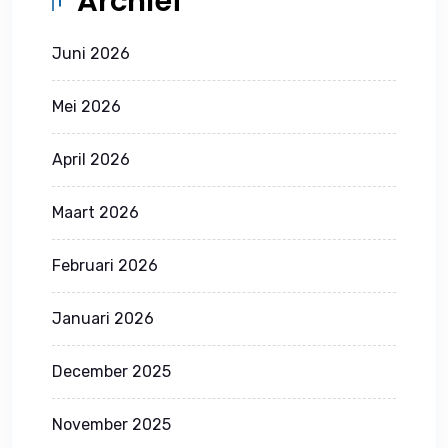
Archief
Juni 2026
Mei 2026
April 2026
Maart 2026
Februari 2026
Januari 2026
December 2025
November 2025