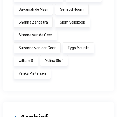
Savanjah de Maar
Sem vd Hoorn
Shanna Zandstra
Siem Vellekoop
Simone van de Geer
Suzanne van der Geer
Tygo Maurits
William S
Yelina Slof
Yenka Pietersen