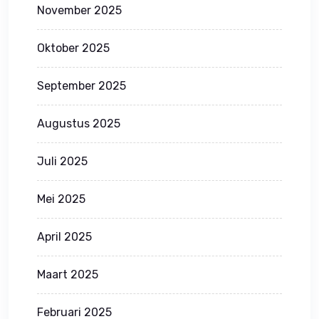
November 2025
Oktober 2025
September 2025
Augustus 2025
Juli 2025
Mei 2025
April 2025
Maart 2025
Februari 2025