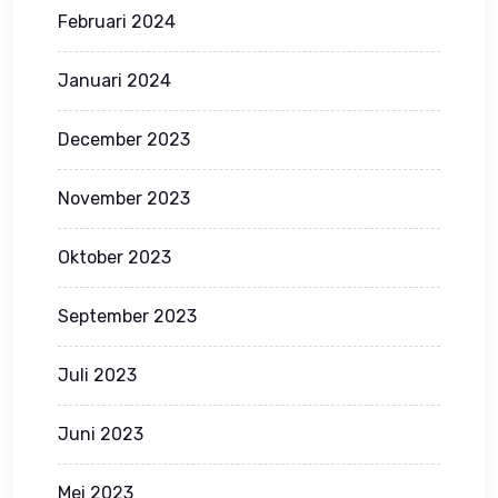
Februari 2024
Januari 2024
December 2023
November 2023
Oktober 2023
September 2023
Juli 2023
Juni 2023
Mei 2023