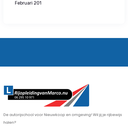
Februari 201
De autorijschool voor Nieuwkoop en omgeving! Wil jij je rijbewijs
halen?