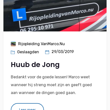
Rijopleiding VanMarco.nu
29/03/2019
Geslaagden
Huub de Jong
Bedankt voor de goede lessen! Marco weet
wanneer hij streng moet zijn en geeft goed
aan wanneer de dingen goed gaan.
Lees meer