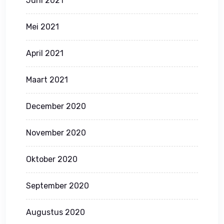
Juni 2021
Mei 2021
April 2021
Maart 2021
December 2020
November 2020
Oktober 2020
September 2020
Augustus 2020