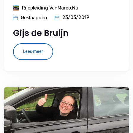
Rijopleiding VanMarco.nu
23/03/2019
Geslaagden
Gijs de Bruijn
Lees meer