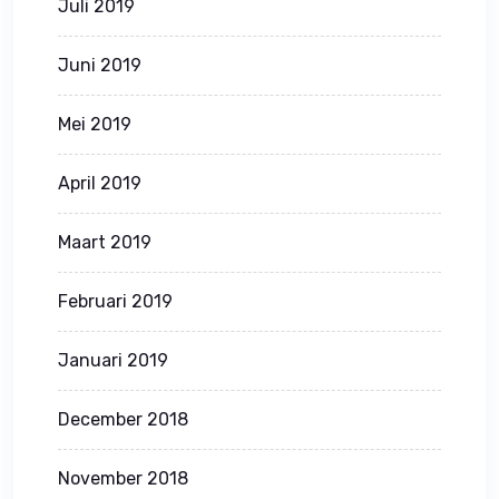
Juli 2019
Juni 2019
Mei 2019
April 2019
Maart 2019
Februari 2019
Januari 2019
December 2018
November 2018