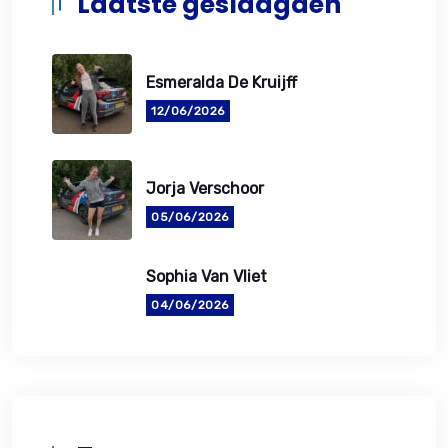
Laatste geslaagden
Esmeralda De Kruijff
12/06/2026
Jorja Verschoor
05/06/2026
Sophia Van Vliet
04/06/2026