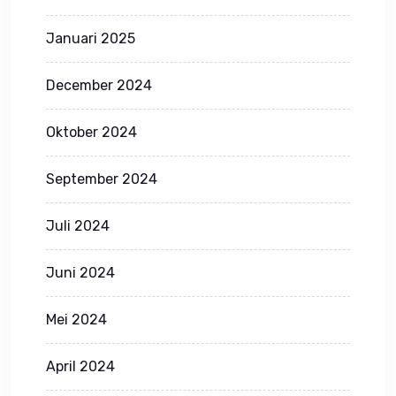
Januari 2025
December 2024
Oktober 2024
September 2024
Juli 2024
Juni 2024
Mei 2024
April 2024