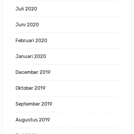
Juli 2020
Juni 2020
Februari 2020
Januari 2020
December 2019
Oktober 2019
September 2019
Augustus 2019