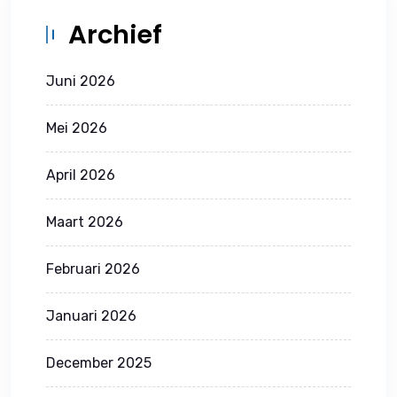
Archief
Juni 2026
Mei 2026
April 2026
Maart 2026
Februari 2026
Januari 2026
December 2025