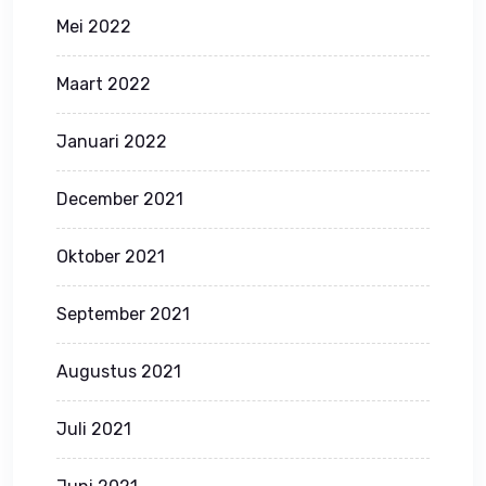
Mei 2022
Maart 2022
Januari 2022
December 2021
Oktober 2021
September 2021
Augustus 2021
Juli 2021