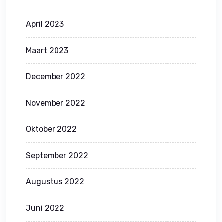
April 2023
Maart 2023
December 2022
November 2022
Oktober 2022
September 2022
Augustus 2022
Juni 2022