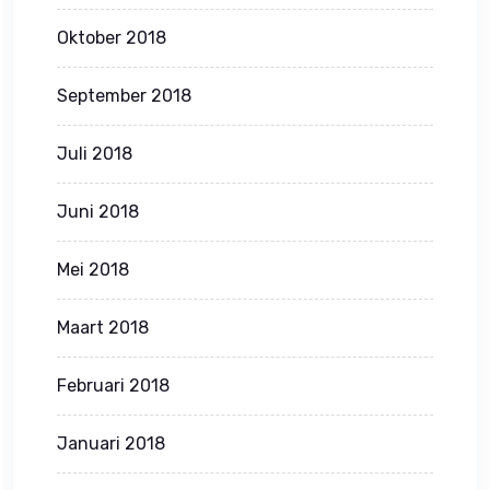
Oktober 2018
September 2018
Juli 2018
Juni 2018
Mei 2018
Maart 2018
Februari 2018
Januari 2018