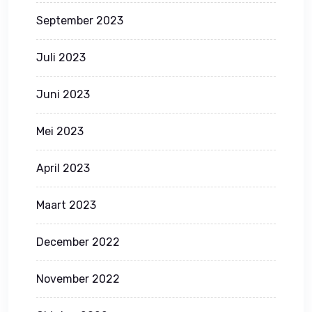
September 2023
Juli 2023
Juni 2023
Mei 2023
April 2023
Maart 2023
December 2022
November 2022