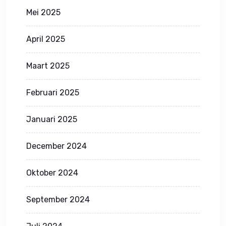
Mei 2025
April 2025
Maart 2025
Februari 2025
Januari 2025
December 2024
Oktober 2024
September 2024