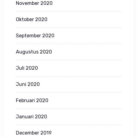
November 2020
Oktober 2020
September 2020
Augustus 2020
Juli 2020
Juni 2020
Februari 2020
Januari 2020
December 2019