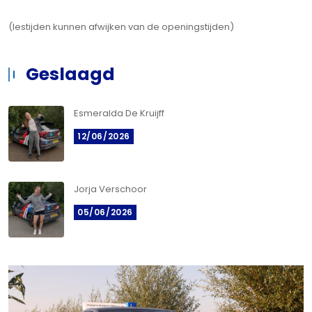
(lestijden kunnen afwijken van de openingstijden)
Geslaagd
Esmeralda De Kruijff
12/06/2026
Jorja Verschoor
05/06/2026