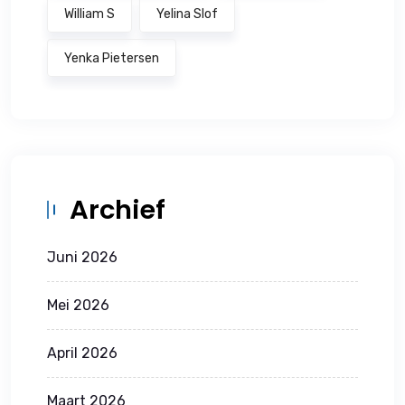
William S
Yelina Slof
Yenka Pietersen
Archief
Juni 2026
Mei 2026
April 2026
Maart 2026