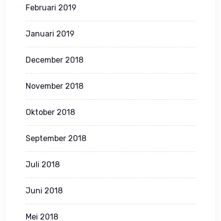
Februari 2019
Januari 2019
December 2018
November 2018
Oktober 2018
September 2018
Juli 2018
Juni 2018
Mei 2018