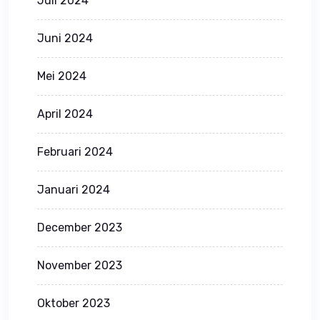
Juli 2024
Juni 2024
Mei 2024
April 2024
Februari 2024
Januari 2024
December 2023
November 2023
Oktober 2023