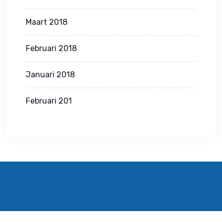
Maart 2018
Februari 2018
Januari 2018
Februari 201