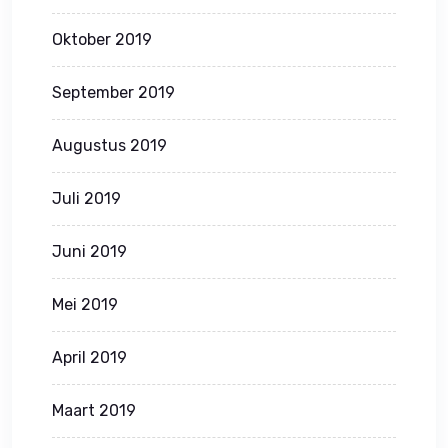
Oktober 2019
September 2019
Augustus 2019
Juli 2019
Juni 2019
Mei 2019
April 2019
Maart 2019