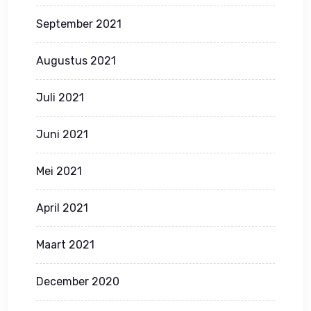
September 2021
Augustus 2021
Juli 2021
Juni 2021
Mei 2021
April 2021
Maart 2021
December 2020