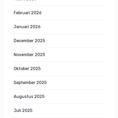
Februari 2026
Januari 2026
December 2025
November 2025
Oktober 2025
September 2025
Augustus 2025
Juli 2025