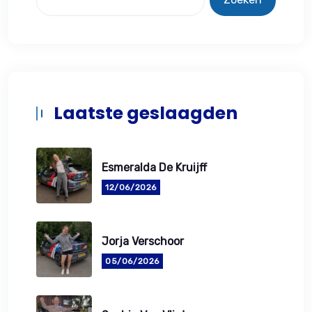
Laatste geslaagden
Esmeralda De Kruijff
12/06/2026
Jorja Verschoor
05/06/2026