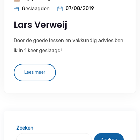
07/08/2019
Geslaagden
Lars Verweij
Door de goede lessen en vakkundig advies ben
ik in 1 keer geslaagd!
Lees meer
Zoeken
Zoeken