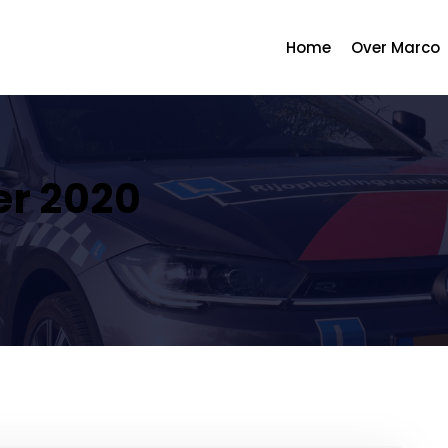
Home
Over Marco
r 2020