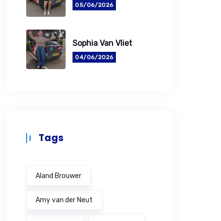
05/06/2026
Sophia Van Vliet
04/06/2026
Tags
Aland Brouwer
Amy van der Neut