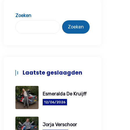
Zoeken
Zoeken
Laatste geslaagden
Esmeralda De Kruijff
12/06/2026
Jorja Verschoor