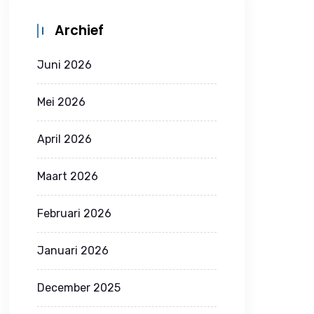
Archief
Juni 2026
Mei 2026
April 2026
Maart 2026
Februari 2026
Januari 2026
December 2025