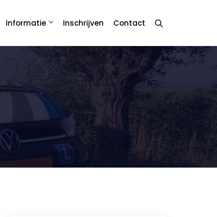
Informatie
Inschrijven
Contact