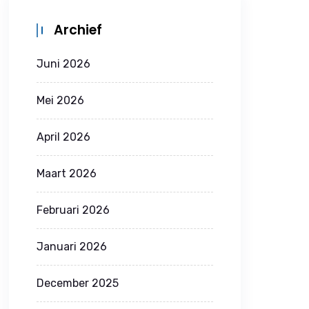
Archief
Juni 2026
Mei 2026
April 2026
Maart 2026
Februari 2026
Januari 2026
December 2025