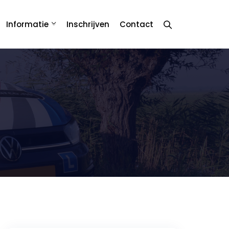
Informatie
Inschrijven
Contact