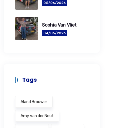
05/06/2026
Sophia Van Vliet
04/06/2026
Tags
Aland Brouwer
Amy van der Neut