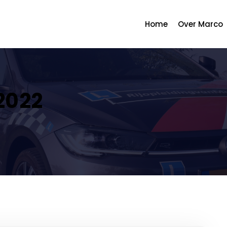
Home
Over Marco
2022