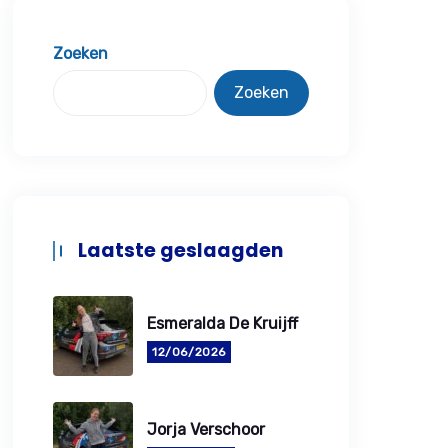
Zoeken
Zoeken
Laatste geslaagden
Esmeralda De Kruijff
12/06/2026
Jorja Verschoor