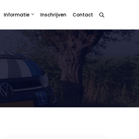
Informatie
Inschrijven
Contact