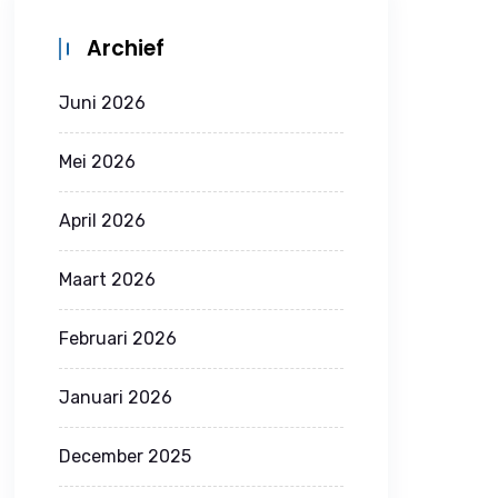
Archief
Juni 2026
Mei 2026
April 2026
Maart 2026
Februari 2026
Januari 2026
December 2025