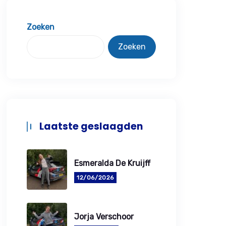
Zoeken
Zoeken
Laatste geslaagden
Esmeralda De Kruijff
12/06/2026
Jorja Verschoor