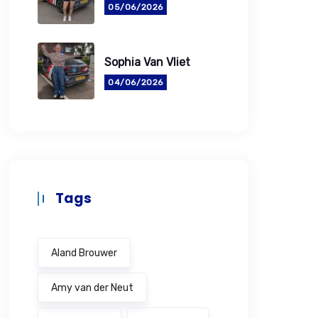
05/06/2026
Sophia Van Vliet
04/06/2026
Tags
Aland Brouwer
Amy van der Neut