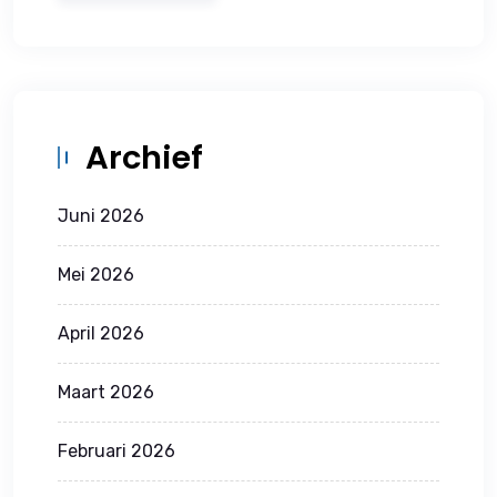
Archief
Juni 2026
Mei 2026
April 2026
Maart 2026
Februari 2026