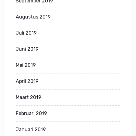
September 2019
Augustus 2019
Juli 2019
Juni 2019
Mei 2019
April 2019
Maart 2019
Februari 2019
Januari 2019