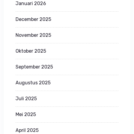
Januari 2026
December 2025
November 2025
Oktober 2025
September 2025
Augustus 2025
Juli 2025
Mei 2025
April 2025