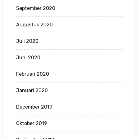
September 2020
Augustus 2020
Juli 2020
Juni 2020
Februari 2020
Januari 2020
December 2019
Oktober 2019