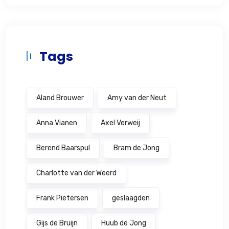
Tags
Aland Brouwer
Amy van der Neut
Anna Vianen
Axel Verweij
Berend Baarspul
Bram de Jong
Charlotte van der Weerd
Frank Pietersen
geslaagden
Gijs de Bruijn
Huub de Jong