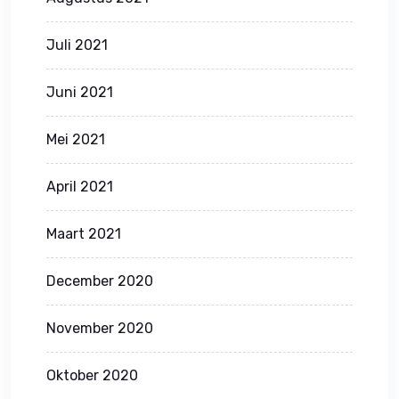
Juli 2021
Juni 2021
Mei 2021
April 2021
Maart 2021
December 2020
November 2020
Oktober 2020