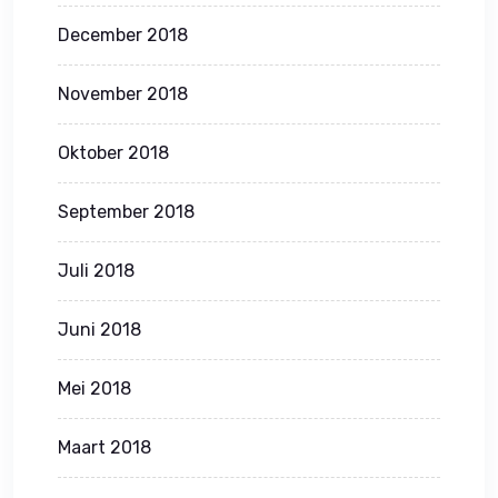
December 2018
November 2018
Oktober 2018
September 2018
Juli 2018
Juni 2018
Mei 2018
Maart 2018