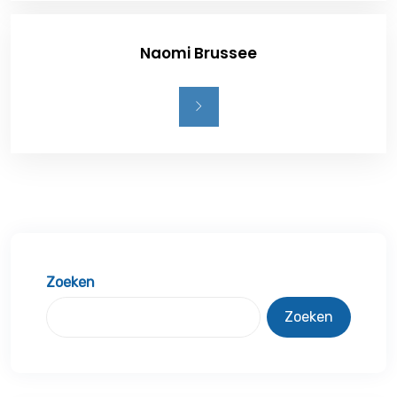
Naomi Brussee
Zoeken
Zoeken