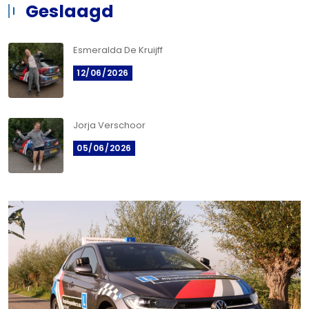
Geslaagd
Esmeralda De Kruijff
12/06/2026
Jorja Verschoor
05/06/2026