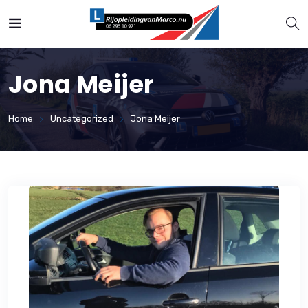
Jona Meijer
Home
Uncategorized
Jona Meijer