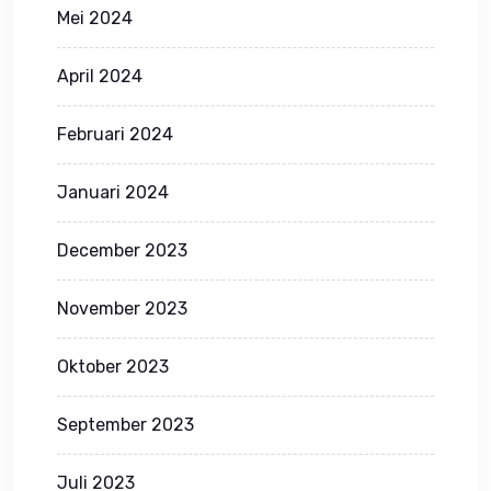
Mei 2024
April 2024
Februari 2024
Januari 2024
December 2023
November 2023
Oktober 2023
September 2023
Juli 2023