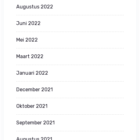
Augustus 2022
Juni 2022
Mei 2022
Maart 2022
Januari 2022
December 2021
Oktober 2021
September 2021
Augustus 2021