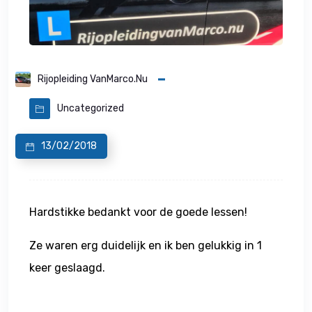
Rijopleiding VanMarco.nu
Uncategorized
13/02/2018
Hardstikke bedankt voor de goede lessen!
Ze waren erg duidelijk en ik ben gelukkig in 1
keer geslaagd.