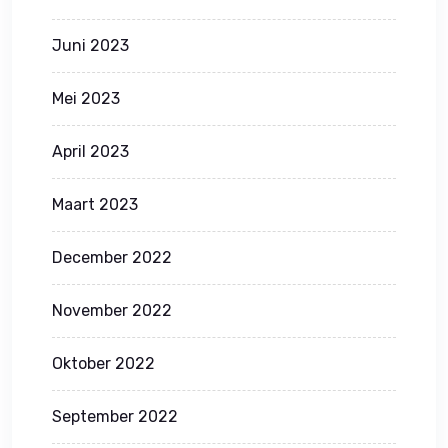
Juni 2023
Mei 2023
April 2023
Maart 2023
December 2022
November 2022
Oktober 2022
September 2022