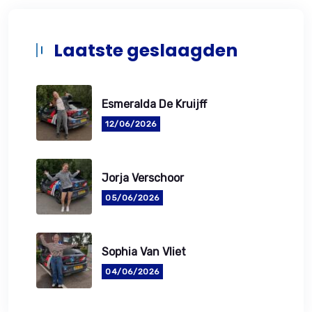
Laatste geslaagden
Esmeralda De Kruijff
12/06/2026
Jorja Verschoor
05/06/2026
Sophia Van Vliet
04/06/2026