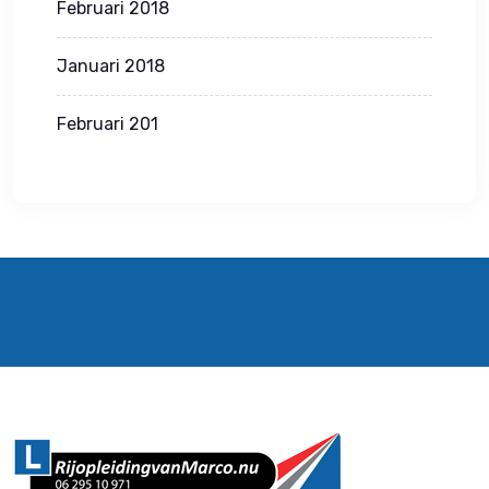
Februari 2018
Januari 2018
Februari 201